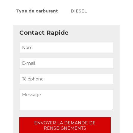
Type de carburant
DIESEL
Contact Rapide
ENVOYER LA DEMANDE DE
RENSEIGNEMENTS