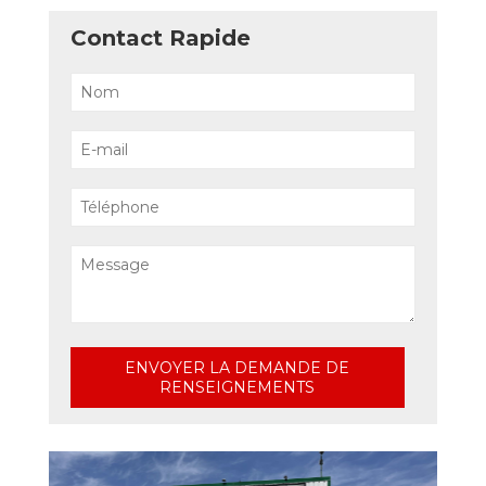
Contact Rapide
ENVOYER LA DEMANDE DE
RENSEIGNEMENTS