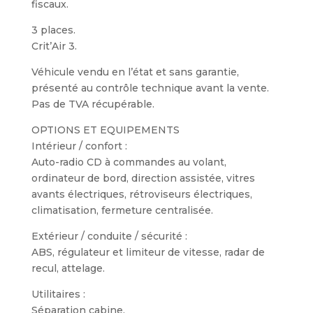
fiscaux.
3 places.
Crit’Air 3.
Véhicule vendu en l’état et sans garantie,
présenté au contrôle technique avant la vente.
Pas de TVA récupérable.
OPTIONS ET EQUIPEMENTS
Intérieur / confort :
Auto-radio CD à commandes au volant,
ordinateur de bord, direction assistée, vitres
avants électriques, rétroviseurs électriques,
climatisation, fermeture centralisée.
Extérieur / conduite / sécurité :
ABS, régulateur et limiteur de vitesse, radar de
recul, attelage.
Utilitaires :
Séparation cabine.