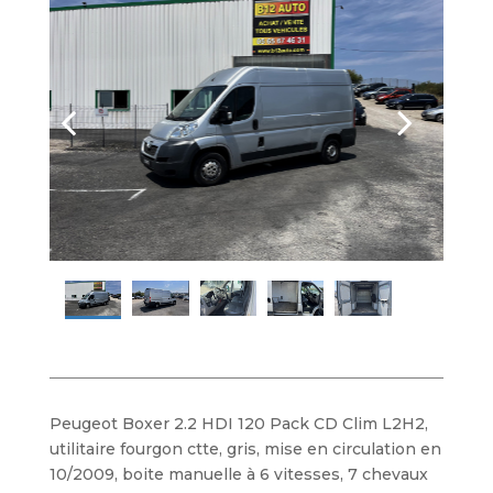
Peugeot Boxer 2.2 HDI 120 Pack CD Clim L2H2,
utilitaire fourgon ctte, gris, mise en circulation en
10/2009, boite manuelle à 6 vitesses, 7 chevaux