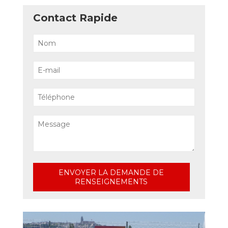
Contact Rapide
ENVOYER LA DEMANDE DE
RENSEIGNEMENTS