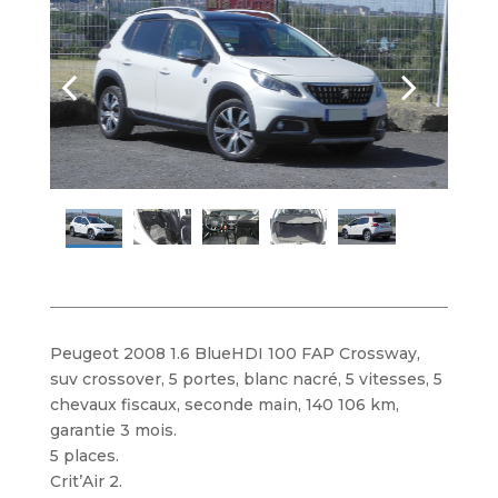
Peugeot 2008 1.6 BlueHDI 100 FAP Crossway,
suv crossover, 5 portes, blanc nacré, 5 vitesses, 5
chevaux fiscaux, seconde main, 140 106 km,
garantie 3 mois.
5 places.
Crit’Air 2.