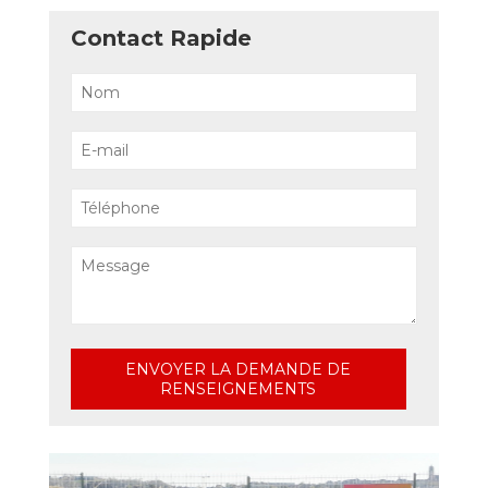
Contact Rapide
ENVOYER LA DEMANDE DE
RENSEIGNEMENTS