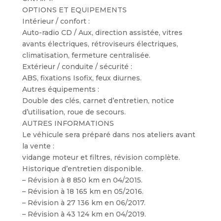
OPTIONS ET EQUIPEMENTS
Intérieur / confort :
Auto-radio CD / Aux, direction assistée, vitres
avants électriques, rétroviseurs électriques,
climatisation, fermeture centralisée.
Extérieur / conduite / sécurité :
ABS, fixations Isofix, feux diurnes.
Autres équipements :
Double des clés, carnet d’entretien, notice
d’utilisation, roue de secours.
AUTRES INFORMATIONS
Le véhicule sera préparé dans nos ateliers avant
la vente :
vidange moteur et filtres, révision complète.
Historique d’entretien disponible.
– Révision à 8 850 km en 04/2015.
– Révision à 18 165 km en 05/2016.
– Révision à 27 136 km en 06/2017.
– Révision à 43 124 km en 04/2019.